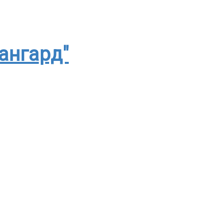
ангард"