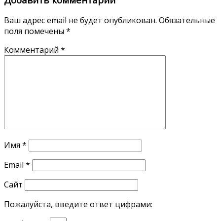
Ваш адрес email не будет опубликован.
Обязательные
поля помечены
*
Комментарий
*
Имя
*
Email
*
Сайт
Пожалуйста, введите ответ цифрами: