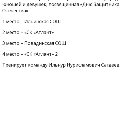
юношей и девушек, посвященная «Дню Защитника
Отечества».
1 место – Ильинская СОШ
2 место – «СК «Атлант»
3 место – Повадинская СОШ
4 место – «СК «Атлант» 2
Тренирует команду Ильнур Нурисламович Сагдеев.