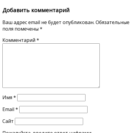
Добавить комментарий
Ваш адрес email не будет опубликован.
Обязательные
поля помечены
*
Комментарий
*
Имя
*
Email
*
Сайт