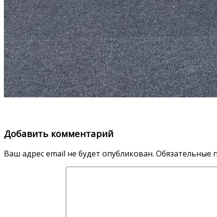
Добавить комментарий
Ваш адрес email не будет опубликован.
Обязательные 