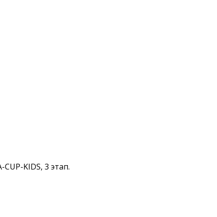
CUP-KIDS, 3 этап.