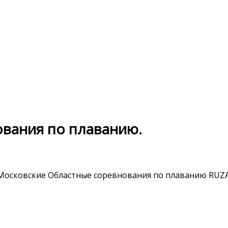
вания по плаванию.
 Московские Областные соревнования по плаванию RUZA-