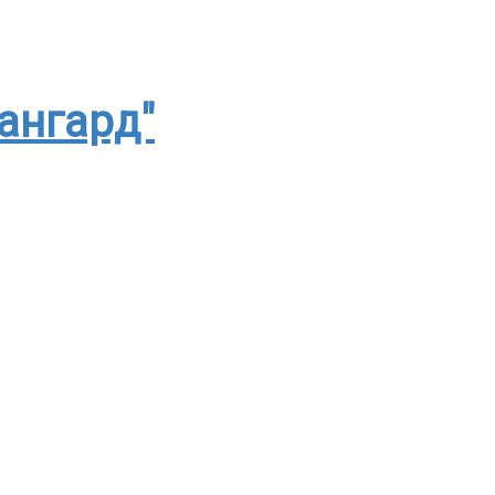
ангард"