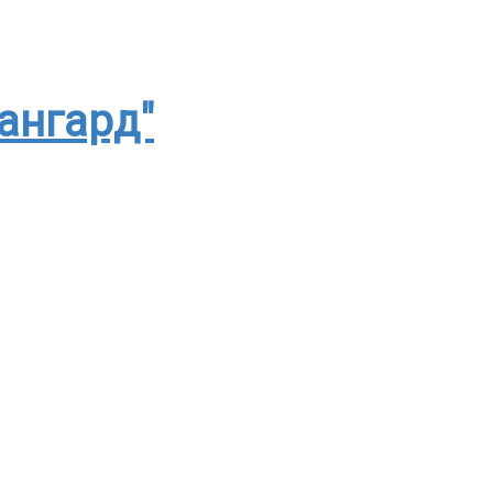
ангард"