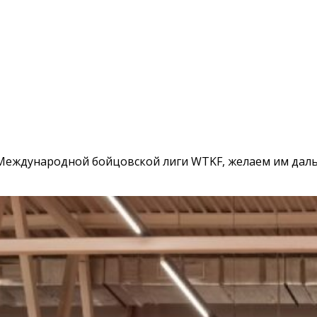
Международной бойцовской лиги WTKF, желаем им даль