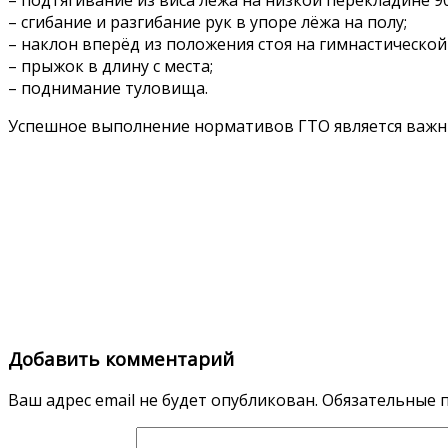
– сгибание и разгибание рук в упоре лёжа на полу;
– наклон вперёд из положения стоя на гимнастической
– прыжок в длину с места;
– поднимание туловища.
Успешное выполнение нормативов ГТО является важн
Добавить комментарий
Ваш адрес email не будет опубликован.
Обязательные 