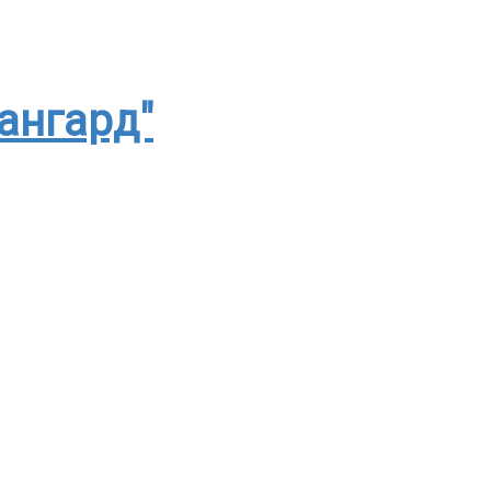
ангард"