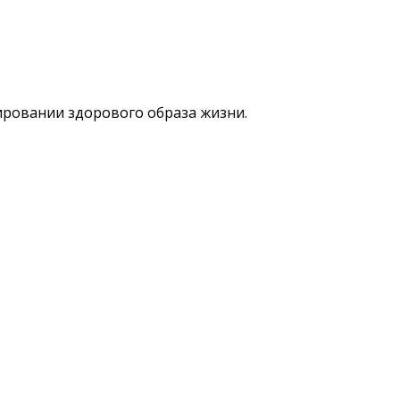
ровании здорового образа жизни.