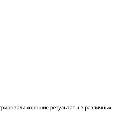
стрировали хорошие результаты в различных